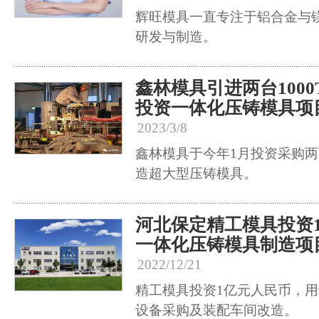
辉旺模具一直专注于铝合金与
研发与制造。
鑫林模具引进两台100
投资一体化压铸模具项
2023/3/8
鑫林模具于今年1月投资采购两台
造超大型压铸模具。
河北保定精工模具投资
一体化压铸模具制造项
2022/12/21
精工模具投资1亿元人民币，
设备采购及装配车间改造。