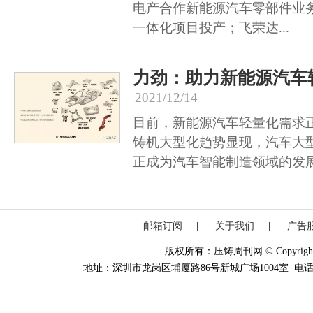
电产合作新能源汽车零部件业
一体化项目投产；飞荣达...
力劲：助力新能源汽车
2021/12/14
目前，新能源汽车轻量化需求
铸机大型化趋势显现，汽车大
正成为汽车智能制造领域的发
邮箱订阅
|
关于我们
|
广告
版权所有：压铸周刊网 © Copyright 20
地址：深圳市龙岗区埔厦路86号新城广场1004室 电话：0755-84