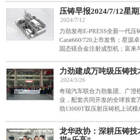
压铸早报2024/7/12星
2024/7/12
力劲发布E-PRESS全新一代
Carat660/720上市发售；星
固态镁合金注射成型机；富来
力劲建成万吨级压铸技
2024/3/26
奇瑞汽车联合力劲集团、广澄
业，配套共同开发的全球首套
劲13000T双压射压铸机上试
龙华政协：深耕压铸技
拼“乐高”