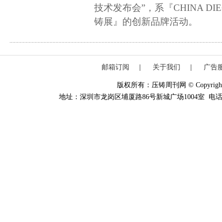
技术发布会”，系『CHINA DIE
铸展』的创新品牌活动。
邮箱订阅
|
关于我们
|
广告
版权所有：压铸周刊网 © Copyright 20
地址：深圳市龙岗区埔厦路86号新城广场1004室 电话：0755-84