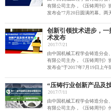
有限公司主办，《压铸周刊》
发布会”7月20日圆满闭幕。
创新引领技术进步，一
术发布
2017/7/21
由中国机械工程学会铸造分会
有限公司主办，《压铸周刊》
发布会”于2017年7月19日上
“压铸行业创新产品及
2017/7/11
由中国机械工程学会铸造分会
有限公司主办，《压铸周刊》