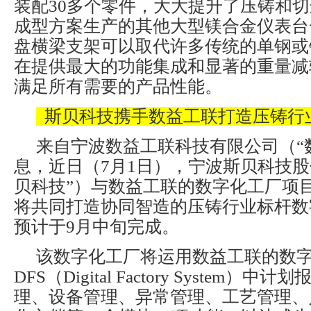
装配30多个零件，大大提升了压铸和切
成型方案生产的其他大型镁合金仪表台
盘横梁支架可以取代许多传统的单钢或
在提供最大的功能集成和显著的重量减
满足所有需要的产品性能。
斯贝科技携手数益工联打造压铸行
来自宁波数益工联科技有限公司（“
息，近日（7月1日），宁波斯贝科技股
贝科技”）与数益工联的数字化工厂项
将共同打造协同智造的压铸行业标杆数
预计于9月中旬完成。
该数字化工厂将运用数益工联的数
DFS（Digital Factory System
理、设备管理、异常管理、工艺管理、