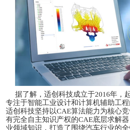
据了解，适创科技成立于2016年，
专注于智能工业设计和计算机辅助工程
适创科技坚持以CAE算法能力为核心
有完全自主知识产权的CAE底层求解
业领域知识，打造了围绕汽车行业的全