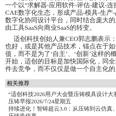
一个以“求解器-应用软件-评估-建议-
CAE数字化生态，形成产品-模具-生产
数字化协同设计平台，同时结合庞大的
由工具SaaS向商业SaaS的转变。
适创科技创始人兼CEO郭志鹏表示
也好，或是其他产品技术，锚点在于如
值，而不是为了‘自主’、‘创新’这样的
开始，适创的目标是加快国际化，同全
件去竞争，而不仅仅是做一个自主化的
相关推荐
“适创科技2026用户大会暨压铸模具设计大
压铸早报2026/7/24星期五
持续进化！智铸超云3.0：从压铸到云仿真