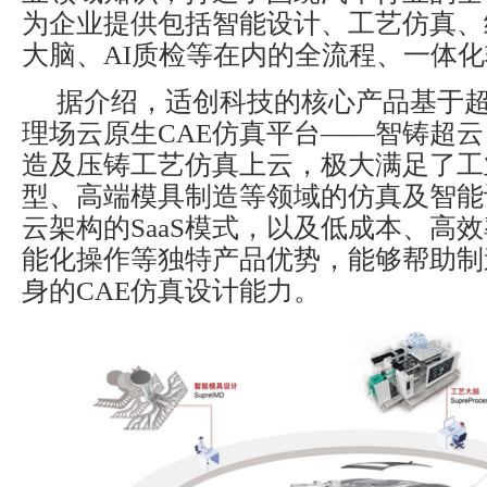
为企业提供包括智能设计、工艺仿真、
大脑、AI质检等在内的全流程、一体
据介绍，适创科技的核心产品基于
理场云原生CAE仿真平台——智铸超
造及压铸工艺仿真上云，极大满足了工
型、高端模具制造等领域的仿真及智能
云架构的SaaS模式，以及低成本、高
能化操作等独特产品优势，能够帮助制
身的CAE仿真设计能力。