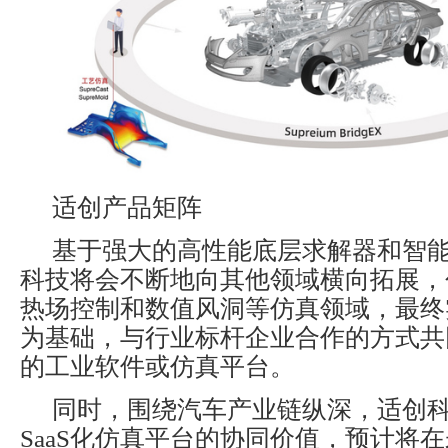
适创产品矩阵
基于强大的高性能底层求解器和智
科技将会不断地向其他领域横向拓展，
热场控制和数值风洞等仿真领域，最终
为基础，与行业标杆企业合作的方式共
的工业软件或仿真平台。
同时，围绕汽车产业链纵深，适创
SaaS化仿真平台的协同价值，预计将