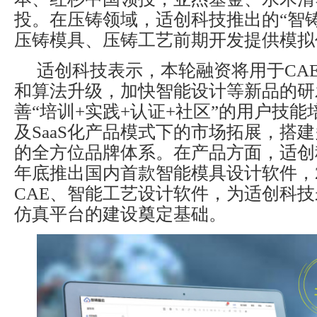
投。在压铸领域，适创科技推出的“智
压铸模具、压铸工艺前期开发提供模拟
适创科技表示，本轮融资将用于CA
和算法升级，加快智能设计等新品的研
善“培训+实践+认证+社区”的用户技
及SaaS化产品模式下的市场拓展，搭
的全方位品牌体系。在产品方面，适创科
年底推出国内首款智能模具设计软件，2
CAE、智能工艺设计软件，为适创科
仿真平台的建设奠定基础。