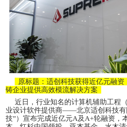
原标题：适创科技获得近亿元融资，
铸企业提供高效模流解决方案
近日，行业知名的计算机辅助工程（
业设计软件提供商——北京适创科技有
技”）宣布完成近亿元A及A+轮融资，本
本、红杉中国领投，亚杰基金、水木清