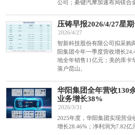
公司；綦键汽摩加速布局镁合
压铸早报2026/4/27星
2026/4/27
智新科技股份有限公司拟采购两
阳集团今年一季度营收增长24
地全年销售11亿元；美的库卡
落户昆山。
华阳集团全年营收130
业务增长38%
2026/3/31
2025年度，华阳集团实现营业收
增长28.46%；净利润为7.82