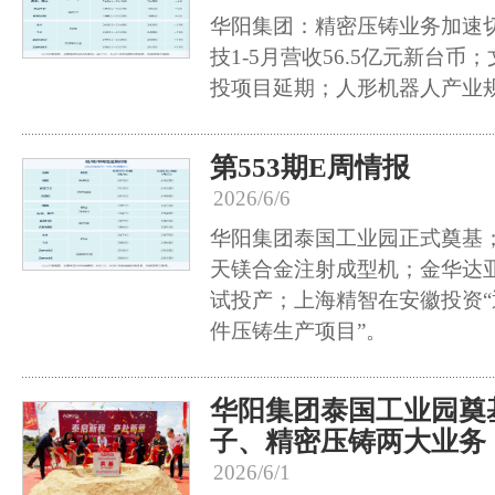
华阳集团：精密压铸业务加速切
技1-5月营收56.5亿元新台
投项目延期；人形机器人产业
第553期E周情报
2026/6/6
华阳集团泰国工业园正式奠基
天镁合金注射成型机；金华达
试投产；上海精智在安徽投资
件压铸生产项目”。
华阳集团泰国工业园奠
子、精密压铸两大业务
2026/6/1