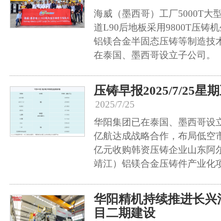
海威（墨西哥）工厂5000T
道L90后地板采用9800T压
铝镁合金半固态压铸等制造技
在泰国、墨西哥设立子公司。
压铸早报2025/7/25星
2025/7/25
华阳集团已在泰国、墨西哥设
亿航达成战略合作，布局低空市
亿元收购韩资压铸企业山东阿
靖江）铝镁合金压铸件产业化
华阳精机持续推进长兴
目二期建设