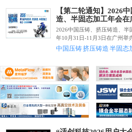
【第二轮通知】2026
造、半固态加工年会在
2026中国压铸、挤压铸造、半
年10月31日-11月3日在广州举
中国压铸
挤压铸造
半固态
“适创科技2026用户