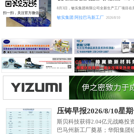
8月3日，敏实集团有限公司全新生产工厂项目在
扫一扫，关注官方微信
敏实集团
阿拉巴马新工厂
2026/8/10
压铸早报2026/8/10星
斯贝科技获得2.04亿元战略
巴马州新工厂奠基；华阳集团