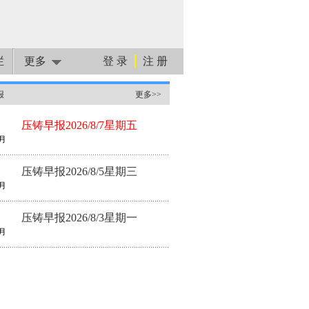
栏
更多
登 录
注 册
报
更多>>
压铸早报2026/8/7星期五
月
压铸早报2026/8/5星期三
月
压铸早报2026/8/3星期一
月