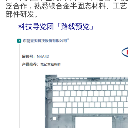
泛合作，熟悉镁合金半固态材料、工艺
部件研发。
科技导览团「路线预览」