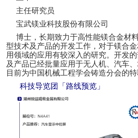
主任研究员
宝武镁业科技股份有限公司
博士，长期致力于高性能镁合金材
型技术及产品的开发工作，对于镁合金
用领域的应用有较深入的研究。开发的
及产品已经批量应用于无人机、汽车、
目前为中国机械工程学会铸造分会的特
科技导览团「路线预览」