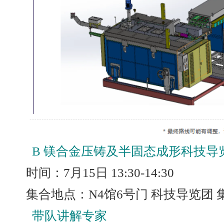
B 镁合金压铸及半固态成形科技导
时间：7月15日 13:30-14:30
集合地点：N4馆6号门 科技导览团 
带队讲解专家