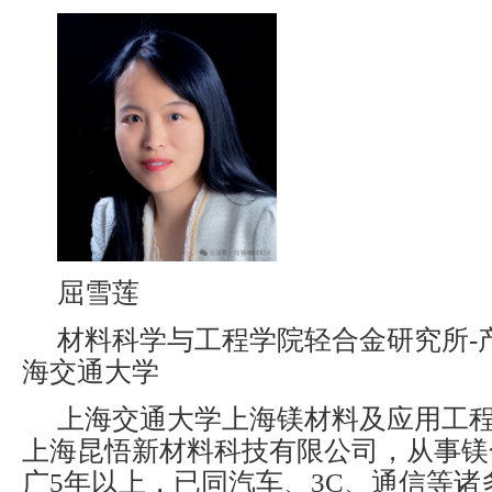
屈雪莲
材料科学与工程学院轻合金研究所-
海交通大学
上海交通大学上海镁材料及应用工
上海昆悟新材料科技有限公司，从事镁
广5年以上，已同汽车、3C、通信等诸