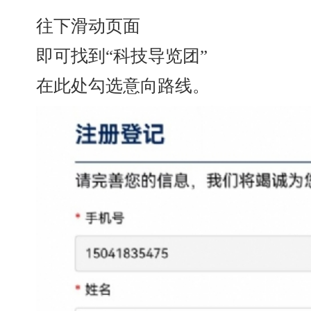
往下滑动页面
即可找到“科技导览团”
在此处勾选意向路线。