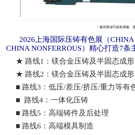
2026上海国际压铸有色展（CHINA D
CHINA NONFERROUS）精心打造7
★ 路线1：镁合金压铸及半固态成形 
★ 路线2：镁合金压铸及半固态成形 
■ 路线3：低压/差压/挤压/重力等
■ 路线4：一体化压铸
■ 路线5：高端铸件及后处理
■ 路线6：高端模具制造