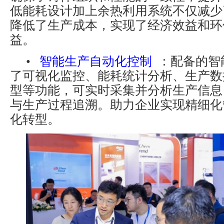
低能耗设计加上余热利用系统不仅减少
降低了生产成本，实现了经济效益和环
益。
•
智能生产自动化控制
：配备的智
了可视化监控、能耗统计分析、生产数
型等功能，可实时采集并分析生产信息
与生产过程追溯。助力企业实现精细化
化转型。