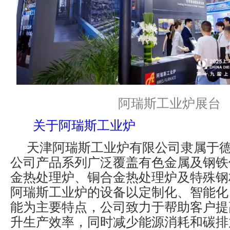
阿瑞斯工业炉展台
关于阿瑞斯工业炉
天津阿瑞斯工业炉有限公司隶属于
公司产品系列广泛覆盖有色金属及钢铁
金热处理炉、铜合金热处理炉及特殊钢
阿瑞斯工业炉的设备以定制化、智能化
能为主要特点，公司致力于帮助客户提
升生产效率，同时减少能源消耗和碳排