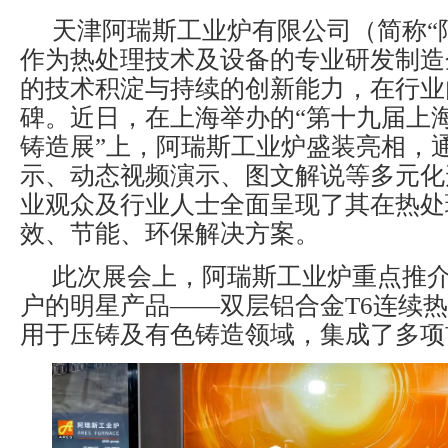
天津阿瑞斯工业炉有限公司（简称“
作为热处理技术及设备的专业研发制造
的技术积淀与持续的创新能力，在行业
碑。近日，在上海举办的“第十九届上
铸造展”上，阿瑞斯工业炉盛装亮相，
示、动态视频演示、图文解说等多元化
业观众及行业人士全面呈现了其在热处
效、节能、环保解决方案。
此次展会上，阿瑞斯工业炉重点推
户的明星产品——双层铝合金T6连续
用于压铸及有色铸造领域，集成了多项