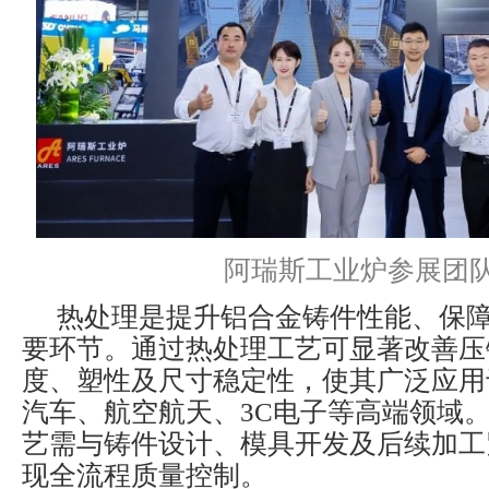
阿瑞斯工业炉参展团
热处理是提升铝合金铸件性能、保
要环节。通过热处理工艺可显著改善压
度、塑性及尺寸稳定性，使其广泛应用
汽车、航空航天、3C电子等高端领域
艺需与铸件设计、模具开发及后续加工
现全流程质量控制。