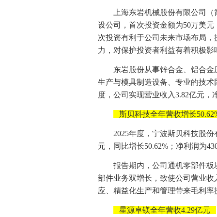
上海东岩机械股份有限公司（
设公司，首次投资金额为50万美
次投资有利于公司未来市场布局，
力，对保护投资者利益有着积极影
东岩股份从事锌合金、铝合金
生产与模具制造设备、专业的技术团
度，公司实现营业收入3.82亿元，净利
斯贝科技全年营收增长50.62
2025年度，宁波斯贝科技股份
元，同比增长50.62%；净利润为430
报告期内，公司通机零部件板
部件业务双增长，致使公司营业收
应、精益化生产和管理带来毛利率
星源卓镁全年营收4.29亿元