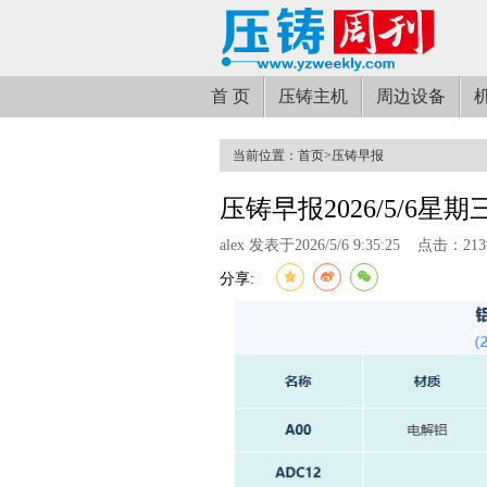
首 页
压铸主机
周边设备
当前位置：
首页
>
压铸早报
压铸早报2026/5/6星期
alex 发表于2026/5/6 9:35:25
点击：213
分享: