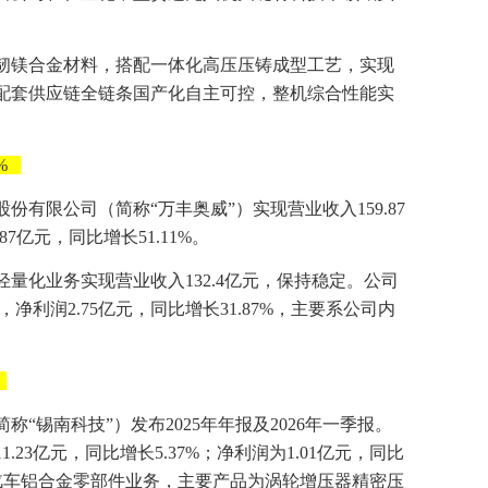
韧镁合金材料，搭配一体化高压压铸成型工艺，实现
配套供应链全链条国产化自主可控，整机综合性能实
%
股份有限公司（简称“万丰奥威”）实现营业收入159.87
87亿元，同比增长51.11%。
量化业务实现营业收入132.4亿元，保持稳定。公司
，净利润2.75亿元，同比增长31.87%，主要系公司内
“锡南科技”）发布2025年年报及2026年一季报。
.23亿元，同比增长5.37%；净利润为1.01亿元，同比
营汽车铝合金零部件业务，主要产品为涡轮增压器精密压