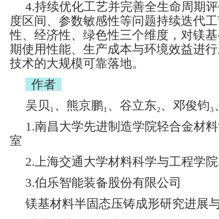
4.持续优化工艺并完善全生命周期
度区间、参数敏感性等问题持续迭代工
性、经济性、绿色性三个维度，对镁基
期使用性能、生产成本与环境效益进行
技术的大规模可靠落地。
作者
吴贝₁、熊京鹏₁、谷立东₂、邓俊钧₃
1.南昌大学先进制造学院轻合金材
室
2.上海交通大学材料科学与工程学院
3.伯乐智能装备股份有限公司
镁基材料半固态压铸成形研究进展与展望