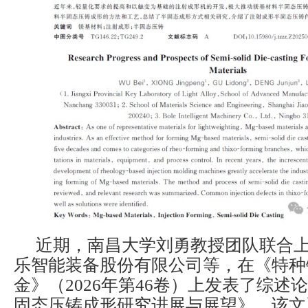
近期，南昌大学刘勇教授团队联合
乐智能装备股份有限公司等，在《特种
金》（2026年第46卷）上发表了综述
固态压铸成形研究进展与展望》。该文