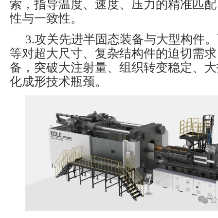
索，指导温度、速度、压力的精准匹配
性与一致性。
3.攻关先进半固态装备与大型构件
等对超大尺寸、复杂结构件的迫切需求
备，突破大注射量、组织转变稳定、大
化成形技术瓶颈。