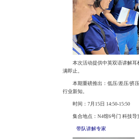
本次活动提供中英双语讲解耳
满即止。
本期重磅推出：低压/差压/挤
行业新知。
时间：7月15日 14:50-15:50
集合地点：N4馆6号门 科技导
带队讲解专家