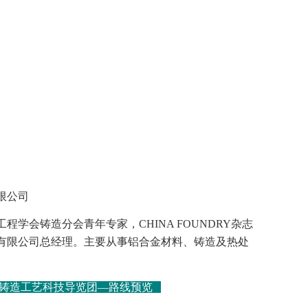
限公司
学会铸造分会青年专家，CHINA FOUNDRY杂志
有限公司总经理。主要从事铝合金材料、铸造及热处
有色铸造工艺科技导览团—路线预览