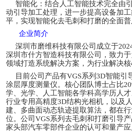
智能化：结合人工智能技术完全由
动引导加工处理，进一步提高设备加工
平，实现智能化去毛刺和打磨的全面普
企业简介
深圳市磨维科技有限公司成立于202
深圳市什方智造科技有限公司，致力于
领域打造系统解决方案，为行业解决核
目前公司产品有VGS系列3D智能引
涂层厚度测量仪。核心团队博士占比2
学、光学、人工智能各学科高学历人才
行业专用高精度3D结构光相机，以及
建、多曲面动态轨迹提取算法，都在行
位。公司VGS系列去毛刺和打磨引导
家头部汽车零部件企业的认可和量产应