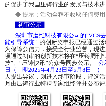
的促进了我国压铸行业的发展与技术进
◆ 提示：活动全程不收取任何费用
初审公示
深圳市磨维科技有限公司的"VGS
能引导系统"
的创新奖申报已经通过活
为保障公信力，接受全行业监督，现进
项通过初审的创新技术将在“压铸周刊”
技”、“压铸快讯”公众号同步公示。
公
日（
即2025年4月23日至5月8日
）
人提出异议，则进入终审阶段，评选活动
月由压铸行业特聘专家组终评并公布评