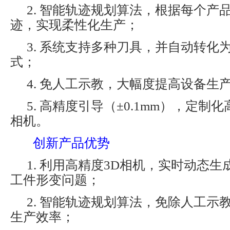
2. 智能轨迹规划算法，根据每个产
迹，实现柔性化生产；
3. 系统支持多种刀具，并自动转化
式；
4. 免人工示教，大幅度提高设备生
5. 高精度引导（±0.1mm），定制
相机。
创新产品优势
1. 利用高精度3D相机，实时动态
工件形变问题；
2. 智能轨迹规划算法，免除人工示
生产效率；