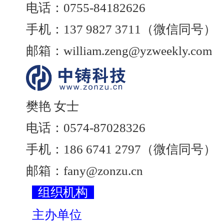
电话：0755-84182626
手机：137 9827 3711（微信同号）
邮箱：william.zeng@yzweekly.com
樊艳 女士
电话：0574-87028326
手机：186 6741 2797（微信同号）
邮箱：fany@zonzu.cn
组织机构
主办单位