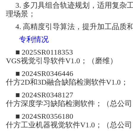
3. 多刀具组合轨迹规划，适用复杂
理场景；
4. 高精度引导算法，提升加工品质
专利情况
■ 2025SR0118353
VGS视觉引导软件V1.0；（磨维）
■ 2024SR0346446
什方2D和3D融合缺陷检测软件V1.0
■ 2024SR0348127
什方深度学习缺陷检测软件；（总公司
■ 2024SR0356180
什方工业机器视觉软件V1.0；（总公司