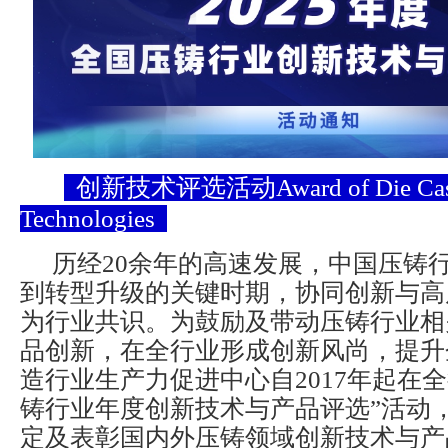
创新技术评选活动Award of Die Castin
Technologies
历经20余年的高速发展，中国压铸
到转型升级的关键时期，协同创新与高
为行业共识。为鼓励及带动压铸行业相
品创新，在全行业形成创新风尚，提升
造行业生产力促进中心自2017年起在
铸行业年度创新技术与产品评选”活动
定及表彰国内外压铸领域创新技术与产品