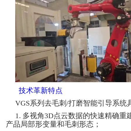
技术革新特点
VGS系列去毛刺/打磨智能引导系统
1. 多视角3D点云数据的快速精确
产品局部形变量和毛刺形态；