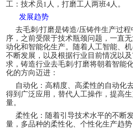
工：技术员1人，打磨工人两班4人。
发展趋势
去毛刺/打磨是铸造/压铸件生产过
序，之前受限于技术瓶颈问题，一直无
动化和智能化生产。随着人工智能、机
不断发展，以及根据行业目前情况以及
求，铸造行业去毛刺/打磨将朝着智能
化的方向迈进：
自动化：高精度、高柔性的自动化去
得到广泛应用，替代人工操作，提高生
量。
柔性化：随着引导技术水平的不断
量，多品种的柔性化、个性化生产趋势