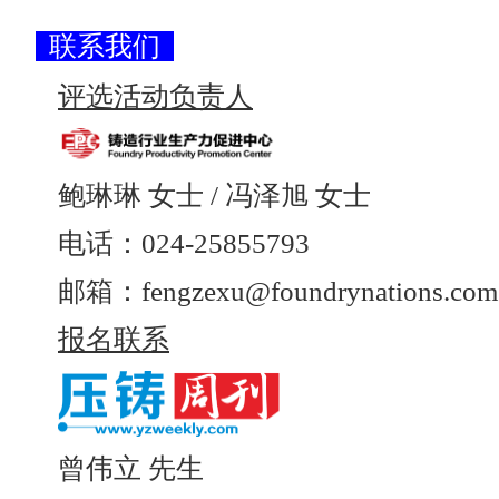
联系我们
评选活动负责人
鲍琳琳 女士 / 冯泽旭 女士
电话：024-25855793
邮箱：fengzexu@foundrynations.com
报名联系
曾伟立 先生