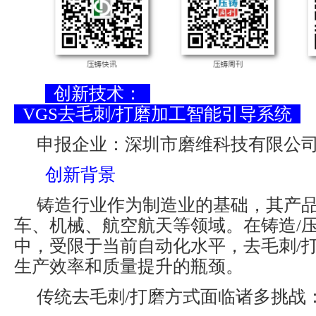
创新技术：
VGS去毛刺/打磨加工智能引导系统
申报企业：深圳市磨维科技有限公
创新背景
铸造行业作为制造业的基础，其产
车、机械、航空航天等领域。在铸造/
中，受限于当前自动化水平，去毛刺/
生产效率和质量提升的瓶颈。
传统去毛刺/打磨方式面临诸多挑战