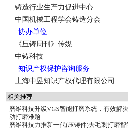
铸造行业生产力促进中心
中国机械工程学会铸造分会
协办单位
《压铸周刊》传媒
中铸科技
知识产权保护咨询服务
上海中昱知识产权代理有限公司
相关推荐
磨维科技升级VGS智能打磨系统，有效解
动打磨难题
磨维科技力推新一代(压铸件)去毛刺打磨智