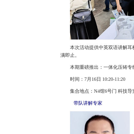
本次活动提供中英双语讲解耳
满即止。
本期重磅推出：一体化压铸专
时间：7月16日 10:20-11:20
集合地点：N4馆6号门 科技导
带队讲解专家