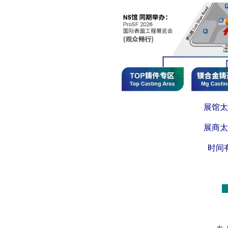
展馆太
展商太
时间