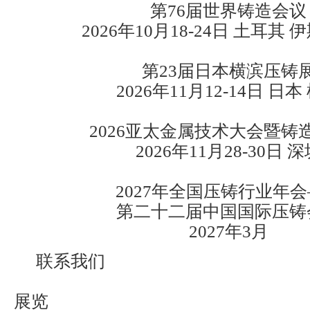
第76届世界铸造会议
2026年10月18-24日 土耳其
第23届日本横滨压铸
2026年11月12-14日 日本
2026亚太金属技术大会暨铸
2026年11月28-30日 
2027年全国压铸行业年
第二十二届中国国际压铸
2027年3月
联系我们
展览