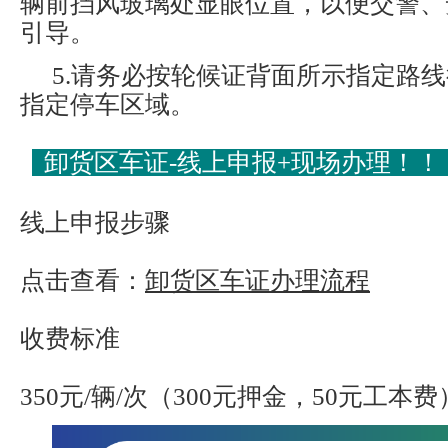
辆前挡风玻璃处显眼位置，以便交警、
引导。
5.请务必按轮候证背面所示指定路
指定停车区域。
卸货区车证-线上申报+现场办理！！
线上申报步骤
点击查看：
卸货区车证办理流程
收费标准
350元/辆/次（300元押金，50元工本费