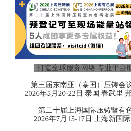
打造全球服务网络 专业平台
第三届东南亚（泰国）压铸会
2026年5月20-22日 泰国 春武
第二十届上海国际压铸暨有
2026年7月15-17日 上海新