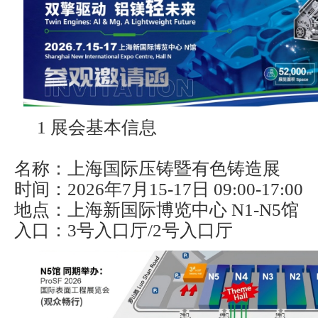
1 展会基本信息
名称：上海国际压铸暨有色铸造展
时间：2026年7月15-17日 09:00-17:00
地点：上海新国际博览中心 N1-N5馆
入口：3号入口厅/2号入口厅