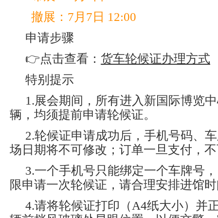
撤展：7月7日 12:00
申请步骤
👉点击查看：
货车轮候证办理方式
特别提示
1.展会期间，所有进入新国际博览
辆，均须提前申请轮候证。
2.轮候证申请成功后，手机号码、
场日期将不可修改；订单一旦支付，不
3.一个手机号只能绑定一个车牌号
限申请一次轮候证，请合理安排进馆时
4.请将轮候证打印（A4纸大小）并