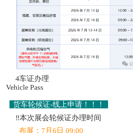
4车证办理
Vehicle Pass
货车轮候证-线上申请！！！
‼️本次展会轮候证办理时间
布展：7月6日 09:00