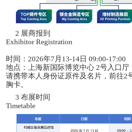
2 展商报到
Exhibitor Registration
时间：2026年7月13-14日 09:00-17:00
地点：上海新国际博览中心 2号入口厅
请携带本人身份证原件及名片，前往2
胸卡。
3 布展时间
Timetable