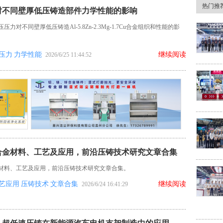
热门推
对不同壁厚低压铸造部件力学性能的影响
力对不同壁厚低压铸造Al-5.8Zn-2.3Mg-1.7Cu合金组织和性能的影
压力
力学性能
继续阅读
2026/6/25 11:44:52
合金材料、工艺及应用，前沿压铸技术研究文章合集
材料、工艺及应用，前沿压铸技术研究文章合集。
艺应用
压铸技术
文章合集
继续阅读
2026/6/24 16:41:29