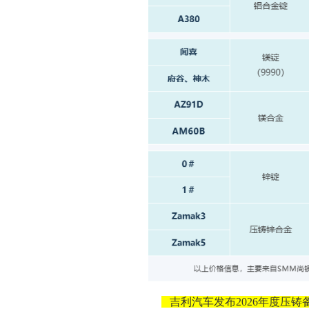
吉利汽车发布2026年度压