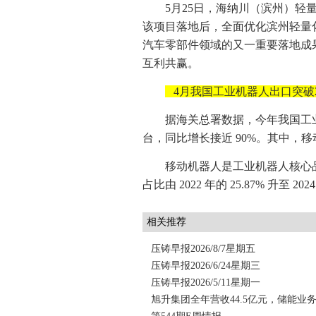
5月25日，海纳川（滨州）
该项目落地后，全面优化滨州轻量
汽车零部件领域的又一重要落地成
互利共赢。
4月我国工业机器人出口突破2
据海关总署数据，今年我国工业机
台，同比增长接近 90%。其中，
移动机器人是工业机器人核心
占比由 2022 年的 25.87% 升至 20
相关推荐
压铸早报2026/8/7星期五
压铸早报2026/6/24星期三
压铸早报2026/5/11星期一
旭升集团全年营收44.5亿元，储能业